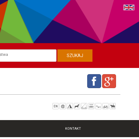
KONTAKT