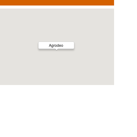
Agrodeo