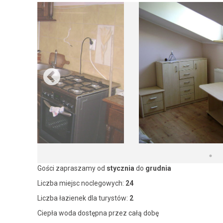
Gości zapraszamy od
stycznia
do
grudnia
Liczba miejsc noclegowych:
24
Liczba łazienek dla turystów:
2
Ciepła woda dostępna przez całą dobę