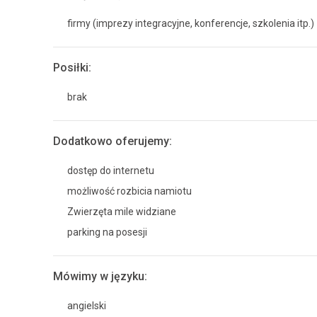
firmy (imprezy integracyjne, konferencje, szkolenia itp.)
Posiłki:
brak
Dodatkowo oferujemy:
dostęp do internetu
możliwość rozbicia namiotu
Zwierzęta mile widziane
parking na posesji
Mówimy w języku:
angielski